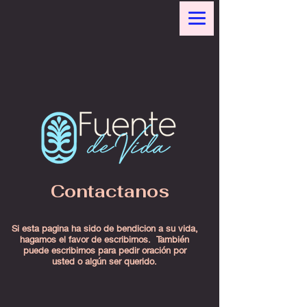
Contactanos
Si esta pagina ha sido de bendicion a su vida,
hagamos el favor de escribirnos. También
puede escribirnos para pedir oración por
usted o algún ser querido.