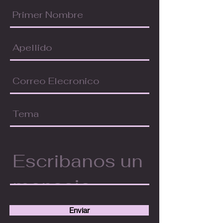
Enviar